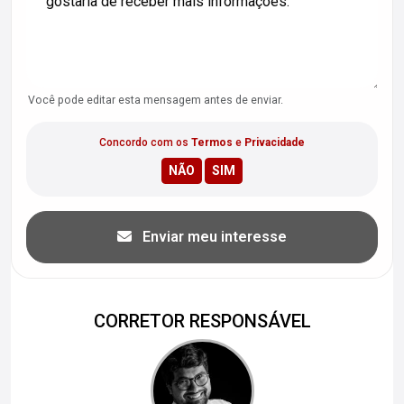
Você pode editar esta mensagem antes de enviar.
Concordo com os
Termos
e
Privacidade
Enviar meu interesse
CORRETOR RESPONSÁVEL