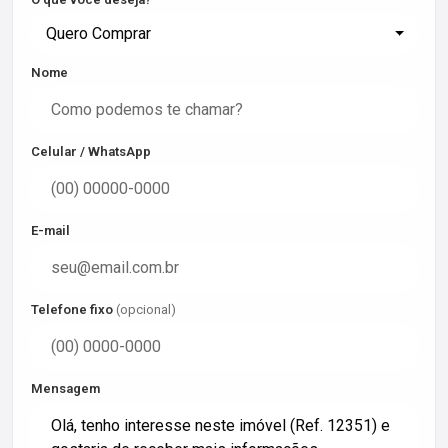
Quero Comprar
Nome
Celular / WhatsApp
E-mail
Telefone fixo
(opcional)
Mensagem