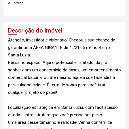
A. Terreno
Descrição do Imóvel
Atenção, investidor e visionário! Chegou a sua chance de
garantir uma ÁREA GIGANTE de 4.221,06 m² no Bairro
Santa Luzia.
Pensa no espaço! Aqui o potencial é ilimitado: dá pra
sonhar com um condomínio de casas, um empreendimento
comercial bacana, ou até mesmo aquela sua fazendinha
particular na cidade. É terra de sobra para você tirar
qualquer projeto do papel!
Localização estratégica em Santa Luzia, com fácil acesso
e toda a infraestrutura que você precisa por perto.
Uma área desse tamanho é raridade! Venha conferir de