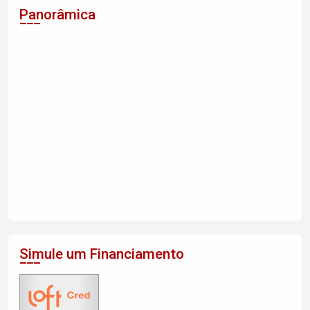
Panorâmica
Simule um Financiamento