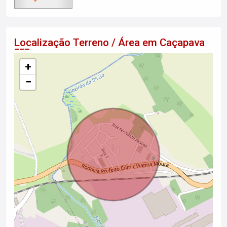
Localização Terreno / Área em Caçapava
+
−