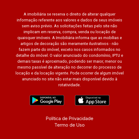
A imobiliária se reserva o direito de alterar qualquer
informação referente aos valores e dados de seus imóveis
sem aviso prévio. As solicitações feitas pelo site não
implicam em reserva, compra, venda ou locação de
quaisquer imóveis. A Imobiliária informa que as mobílias e
artigos de decoração são meramente ilustrativos - não
fazem parte do imóvel, exceto nos casos informados no
detalhe do imóvel. O valor anunciado do condomínio, IPTU e
demais taxas é aproximado, podendo ser maior, menor ou
mesmo passível de alteração no decorrer do processo de
locação e da locação vigente. Pode ocorrer de algum imóvel
anunciado no site não estar mais disponível devido à
rotatividade.
Política de Privacidade
Termo de Uso