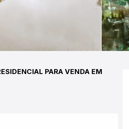
ESIDENCIAL PARA VENDA EM