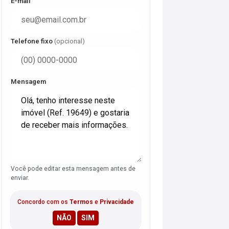
E-mail
Telefone fixo
(opcional)
Mensagem
Você pode editar esta mensagem antes de
enviar.
Concordo com os
Termos
e
Privacidade