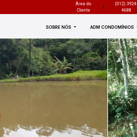
Área do
(012) 3924
|
Cliente
4688
SOBRE NÓS
ADM CONDOMÍNIOS