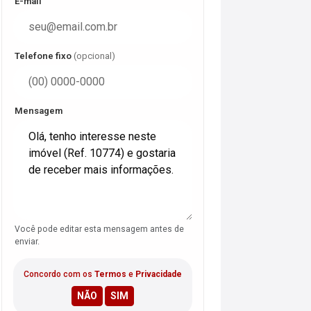
E-mail
Telefone fixo
(opcional)
Mensagem
Você pode editar esta mensagem antes de
enviar.
Concordo com os
Termos
e
Privacidade