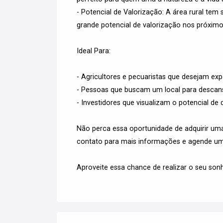
- Potencial de Valorização: A área rural te
grande potencial de valorização nos próximo
Ideal Para:
- Agricultores e pecuaristas que desejam expa
- Pessoas que buscam um local para descans
- Investidores que visualizam o potencial de 
Não perca essa oportunidade de adquirir um
contato para mais informações e agende uma
Aproveite essa chance de realizar o seu so