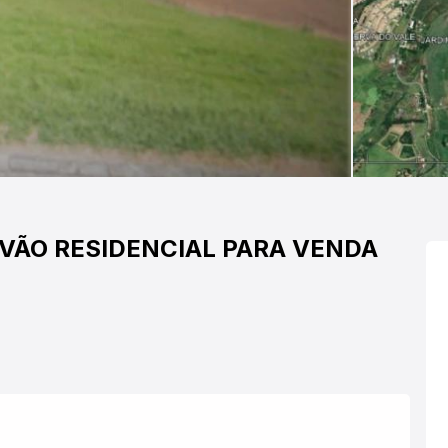
LVÃO
RESIDENCIAL PARA VENDA