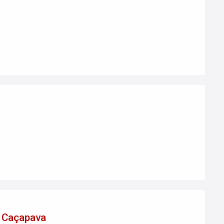
m Caçapava