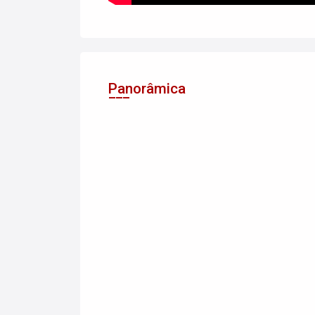
Panorâmica