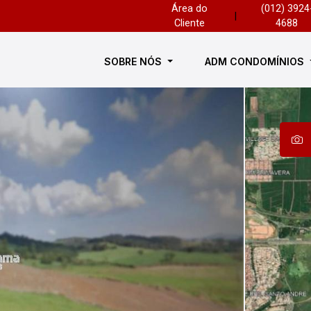
Área do
(012) 3924
|
Cliente
4688
SOBRE NÓS
ADM CONDOMÍNIOS