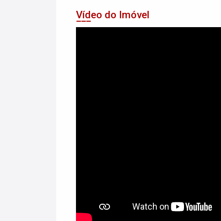
Vídeo do Imóvel