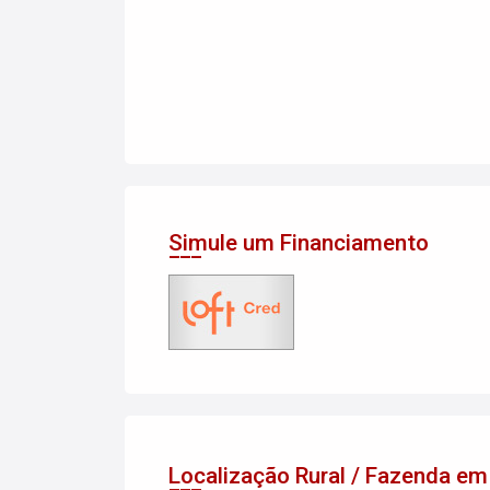
Simule um Financiamento
Localização Rural / Fazenda e