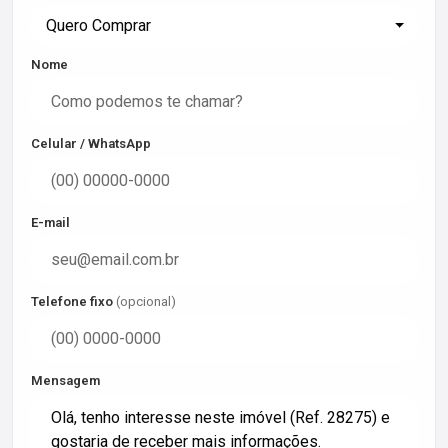
Quero Comprar
Nome
Celular / WhatsApp
E-mail
Telefone fixo
(opcional)
Mensagem