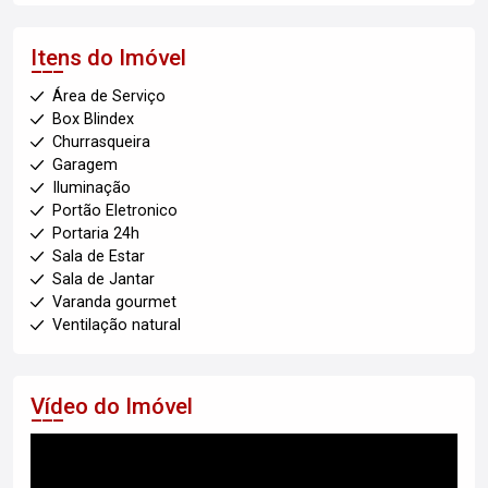
Itens do Imóvel
Área de Serviço
Box Blindex
Churrasqueira
Garagem
Iluminação
Portão Eletronico
Portaria 24h
Sala de Estar
Sala de Jantar
Varanda gourmet
Ventilação natural
Vídeo do Imóvel