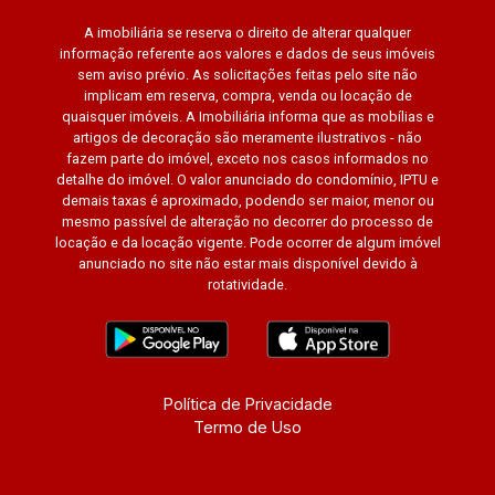
A imobiliária se reserva o direito de alterar qualquer
informação referente aos valores e dados de seus imóveis
sem aviso prévio. As solicitações feitas pelo site não
implicam em reserva, compra, venda ou locação de
quaisquer imóveis. A Imobiliária informa que as mobílias e
artigos de decoração são meramente ilustrativos - não
fazem parte do imóvel, exceto nos casos informados no
detalhe do imóvel. O valor anunciado do condomínio, IPTU e
demais taxas é aproximado, podendo ser maior, menor ou
mesmo passível de alteração no decorrer do processo de
locação e da locação vigente. Pode ocorrer de algum imóvel
anunciado no site não estar mais disponível devido à
rotatividade.
Política de Privacidade
Termo de Uso