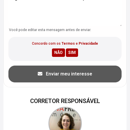
Você pode editar esta mensagem antes de enviar.
Concordo com os
Termos
e
Privacidade
Enviar meu interesse
CORRETOR RESPONSÁVEL