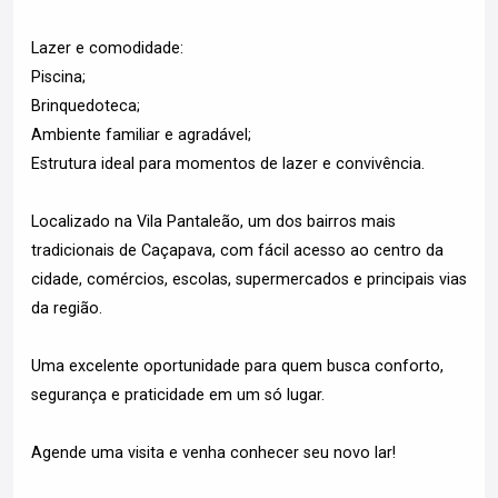
Lazer e comodidade:
Piscina;
Brinquedoteca;
Ambiente familiar e agradável;
Estrutura ideal para momentos de lazer e convivência.
Localizado na Vila Pantaleão, um dos bairros mais
tradicionais de Caçapava, com fácil acesso ao centro da
cidade, comércios, escolas, supermercados e principais vias
da região.
Uma excelente oportunidade para quem busca conforto,
segurança e praticidade em um só lugar.
Agende uma visita e venha conhecer seu novo lar!