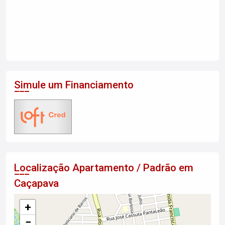
Simule um Financiamento
Localização Apartamento / Padrão em
Caçapava
+
−