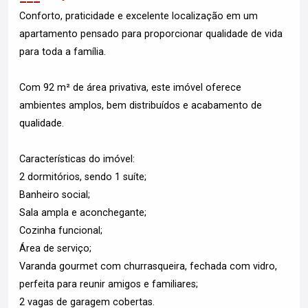
Conforto, praticidade e excelente localização em um
apartamento pensado para proporcionar qualidade de vida
para toda a família.
Com 92 m² de área privativa, este imóvel oferece
ambientes amplos, bem distribuídos e acabamento de
qualidade.
Características do imóvel:
2 dormitórios, sendo 1 suíte;
Banheiro social;
Sala ampla e aconchegante;
Cozinha funcional;
Área de serviço;
Varanda gourmet com churrasqueira, fechada com vidro,
perfeita para reunir amigos e familiares;
2 vagas de garagem cobertas.