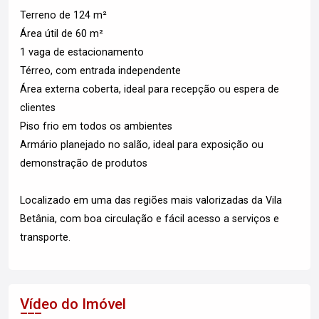
Terreno de 124 m²
Área útil de 60 m²
1 vaga de estacionamento
Térreo, com entrada independente
Área externa coberta, ideal para recepção ou espera de
clientes
Piso frio em todos os ambientes
Armário planejado no salão, ideal para exposição ou
demonstração de produtos
Localizado em uma das regiões mais valorizadas da Vila
Betânia, com boa circulação e fácil acesso a serviços e
transporte.
Vídeo do Imóvel