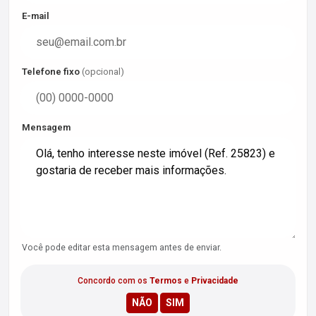
E-mail
Telefone fixo
(opcional)
Mensagem
Você pode editar esta mensagem antes de enviar.
Concordo com os
Termos
e
Privacidade