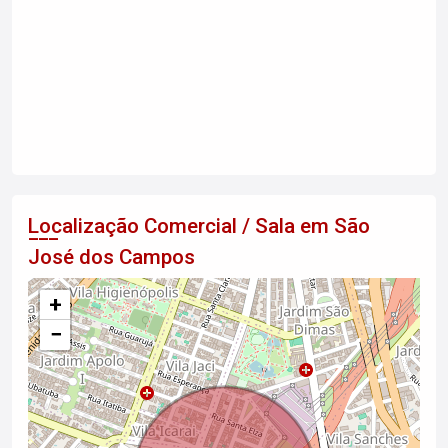
Localização Comercial / Sala em São
José dos Campos
+
−