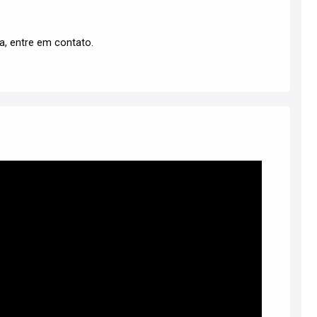
a, entre em contato.