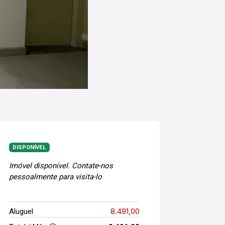
DISPONÍVEL
Imóvel disponível. Contate-nos
pessoalmente para visita-lo
8.491,00
Aluguel