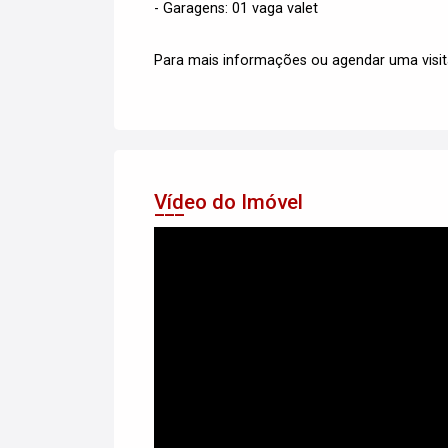
- Garagens: 01 vaga valet
Para mais informações ou agendar uma visit
Vídeo do Imóvel