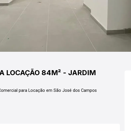
A LOCAÇÃO 84M² - JARDIM
omercial para Locação em São José dos Campos