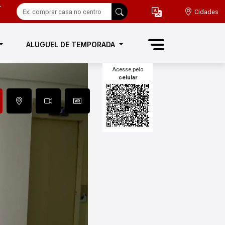
-
Cidades
ALUGUEL DE TEMPORADA
Acesse pelo
celular