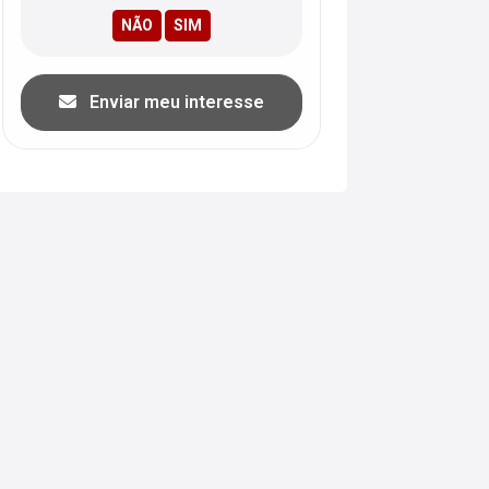
Enviar meu interesse