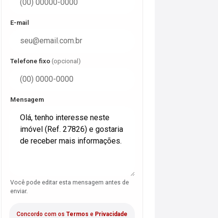
E-mail
Telefone fixo
(opcional)
Mensagem
Você pode editar esta mensagem antes de
enviar.
Concordo com os
Termos
e
Privacidade