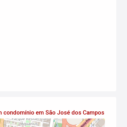
 em condomínio em São José dos Campos