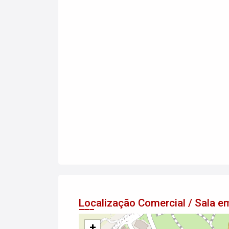
Localização Comercial / Sala
+