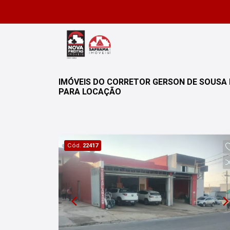
IMÓVEIS DO CORRETOR GERSON DE SOUSA 
PARA LOCAÇÃO
Cód.
22417