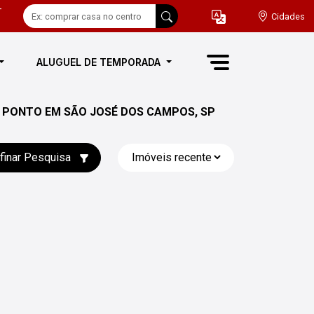
-
Cidades
ALUGUEL DE TEMPORADA
L PONTO EM SÃO JOSÉ DOS CAMPOS, SP
finar Pesquisa