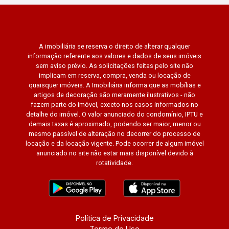
A imobiliária se reserva o direito de alterar qualquer
informação referente aos valores e dados de seus imóveis
sem aviso prévio. As solicitações feitas pelo site não
implicam em reserva, compra, venda ou locação de
quaisquer imóveis. A Imobiliária informa que as mobílias e
artigos de decoração são meramente ilustrativos - não
fazem parte do imóvel, exceto nos casos informados no
detalhe do imóvel. O valor anunciado do condomínio, IPTU e
demais taxas é aproximado, podendo ser maior, menor ou
mesmo passível de alteração no decorrer do processo de
locação e da locação vigente. Pode ocorrer de algum imóvel
anunciado no site não estar mais disponível devido à
rotatividade.
Política de Privacidade
Termo de Uso