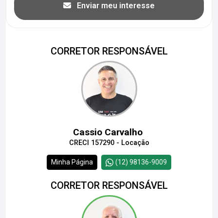
Enviar meu interesse
CORRETOR RESPONSÁVEL
Cassio Carvalho
CRECI 157290 - Locação
Minha Página
(12) 98136-9009
CORRETOR RESPONSÁVEL