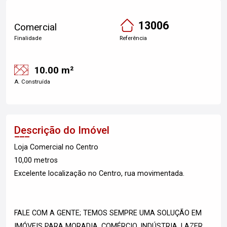
13006
Comercial
Finalidade
Referência
10.00 m²
A. Construída
Descrição do Imóvel
Loja Comercial no Centro
10,00 metros
Excelente localização no Centro, rua movimentada.
FALE COM A GENTE; TEMOS SEMPRE UMA SOLUÇÃO EM
IMÓVEIS PARA MORADIA, COMÉRCIO, INDÚSTRIA, LAZER