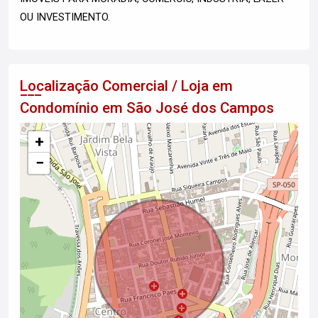
OU INVESTIMENTO.
Localização Comercial / Loja em
Condomínio em São José dos Campos
+
−