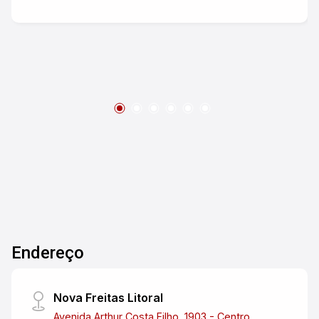
INVESTIMENTO.
Endereço
Nova Freitas Litoral
Avenida Arthur Costa Filho, 1903 - Centro,