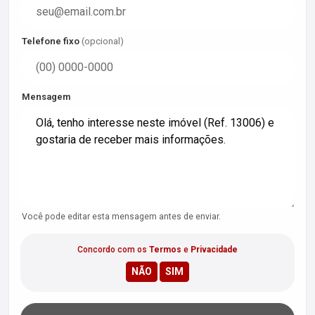
Telefone fixo
(opcional)
Mensagem
Você pode editar esta mensagem antes de enviar.
Concordo com os
Termos
e
Privacidade