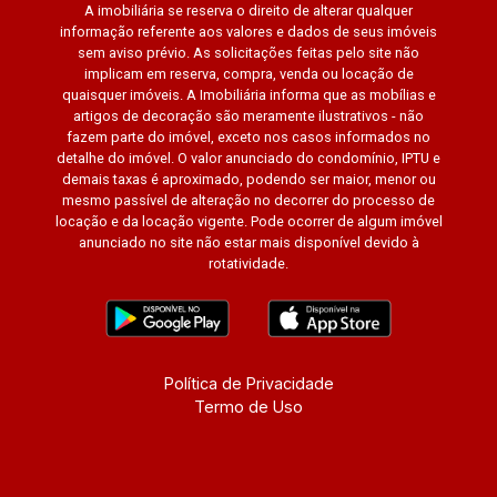
A imobiliária se reserva o direito de alterar qualquer
informação referente aos valores e dados de seus imóveis
sem aviso prévio. As solicitações feitas pelo site não
implicam em reserva, compra, venda ou locação de
quaisquer imóveis. A Imobiliária informa que as mobílias e
artigos de decoração são meramente ilustrativos - não
fazem parte do imóvel, exceto nos casos informados no
detalhe do imóvel. O valor anunciado do condomínio, IPTU e
demais taxas é aproximado, podendo ser maior, menor ou
mesmo passível de alteração no decorrer do processo de
locação e da locação vigente. Pode ocorrer de algum imóvel
anunciado no site não estar mais disponível devido à
rotatividade.
Política de Privacidade
Termo de Uso