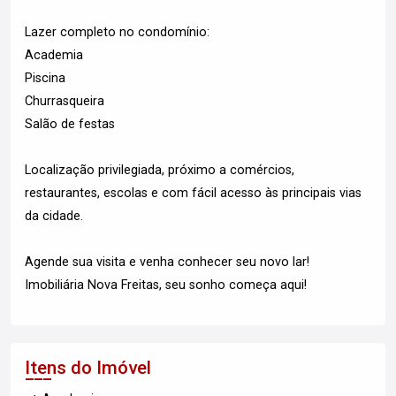
Lazer completo no condomínio:
Academia
Piscina
Churrasqueira
Salão de festas
Localização privilegiada, próximo a comércios,
restaurantes, escolas e com fácil acesso às principais vias
da cidade.
Agende sua visita e venha conhecer seu novo lar!
Imobiliária Nova Freitas, seu sonho começa aqui!
Itens do Imóvel