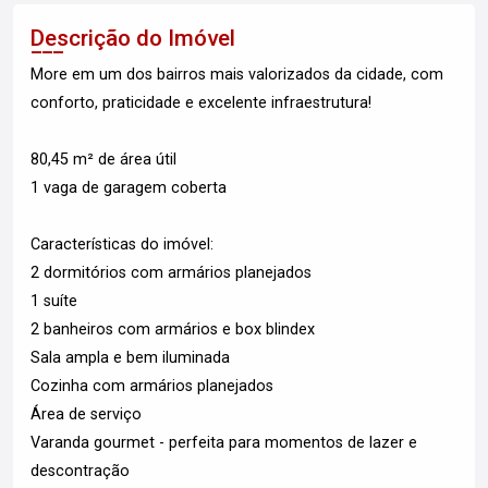
Descrição do Imóvel
More em um dos bairros mais valorizados da cidade, com
conforto, praticidade e excelente infraestrutura!
80,45 m² de área útil
1 vaga de garagem coberta
Características do imóvel:
2 dormitórios com armários planejados
1 suíte
2 banheiros com armários e box blindex
Sala ampla e bem iluminada
Cozinha com armários planejados
Área de serviço
Varanda gourmet - perfeita para momentos de lazer e
descontração