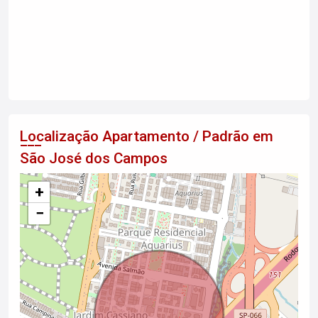
Localização Apartamento / Padrão em
São José dos Campos
+
−