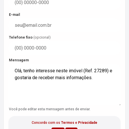
E-mail
Telefone fixo
(opcional)
Mensagem
Você pode editar esta mensagem antes de enviar.
Concordo com os
Termos
e
Privacidade