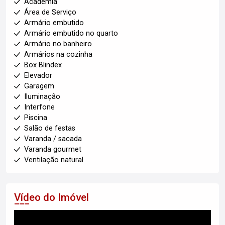
Academia
Área de Serviço
Armário embutido
Armário embutido no quarto
Armário no banheiro
Armários na cozinha
Box Blindex
Elevador
Garagem
Iluminação
Interfone
Piscina
Salão de festas
Varanda / sacada
Varanda gourmet
Ventilação natural
Vídeo do Imóvel