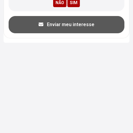
Enviar meu interesse