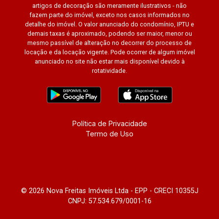
artigos de decoração são meramente ilustrativos - não
fazem parte do imóvel, exceto nos casos informados no
detalhe do imóvel. O valor anunciado do condomínio, IPTU e
demais taxas é aproximado, podendo ser maior, menor ou
mesmo passível de alteração no decorrer do processo de
locação e da locação vigente. Pode ocorrer de algum imóvel
anunciado no site não estar mais disponível devido à
rotatividade.
Política de Privacidade
Termo de Uso
© 2026 Nova Freitas Imóveis Ltda - EPP - CRECI 10355J
CNPJ: 57.534.679/0001-16