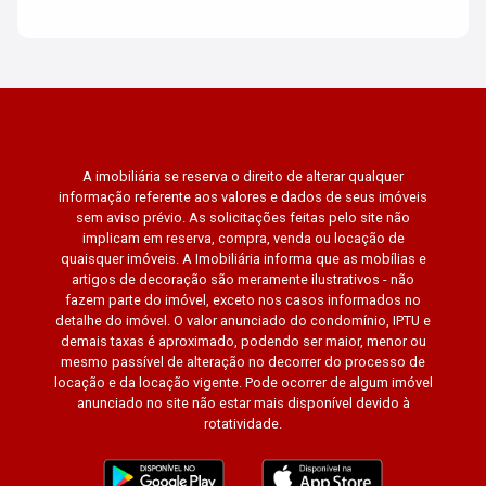
A imobiliária se reserva o direito de alterar qualquer
informação referente aos valores e dados de seus imóveis
sem aviso prévio. As solicitações feitas pelo site não
implicam em reserva, compra, venda ou locação de
quaisquer imóveis. A Imobiliária informa que as mobílias e
artigos de decoração são meramente ilustrativos - não
fazem parte do imóvel, exceto nos casos informados no
detalhe do imóvel. O valor anunciado do condomínio, IPTU e
demais taxas é aproximado, podendo ser maior, menor ou
mesmo passível de alteração no decorrer do processo de
locação e da locação vigente. Pode ocorrer de algum imóvel
anunciado no site não estar mais disponível devido à
rotatividade.