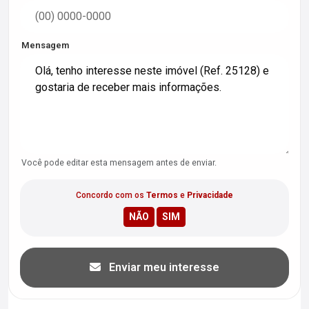
Mensagem
Você pode editar esta mensagem antes de enviar.
Concordo com os
Termos
e
Privacidade
Enviar meu interesse