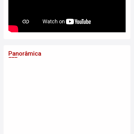
Panorâmica