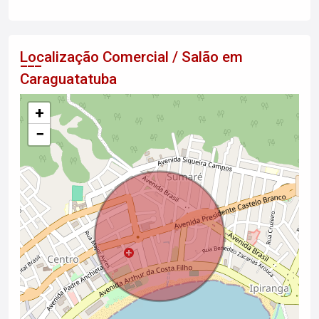
Localização Comercial / Salão em
Caraguatatuba
+
−