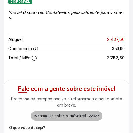
DISPONÍVEL
Imóvel disponível. Contate-nos pessoalmente para visita-
lo
2.437,50
Aluguel
Condomínio
350,00
Total / Mês
2.787,50
Fale com a gente sobre este imóvel
Preencha os campos abaixo e retornamos o seu contato
em breve.
Mensagem sobre o imóvel
Ref. 22327
O que você deseja?