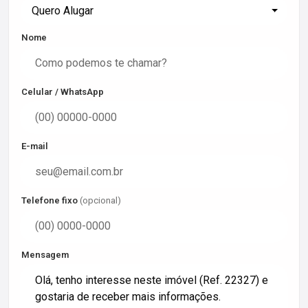
Quero Alugar
Nome
Celular / WhatsApp
E-mail
Telefone fixo
(opcional)
Mensagem