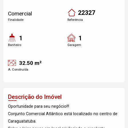
22327
Comercial
Finalidade
Referência
1
1
Banheiro
Garagem
32.50 m²
A. Construída
Descrição do Imóvel
Oportunidade para seu negócio!!!
Conjunto Comercial Atlântico está localizado no centro de
Caraguatatuba.