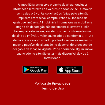
A imobiliária se reserva o direito de alterar qualquer
informação referente aos valores e dados de seus imóveis
sem aviso prévio. As solicitações feitas pelo site não
implicam em reserva, compra, venda ou locação de
quaisquer imóveis. A Imobiliária informa que as mobílias e
artigos de decoração são meramente ilustrativos - não
fazem parte do imóvel, exceto nos casos informados no
detalhe do imóvel. O valor anunciado do condomínio, IPTU e
demais taxas é aproximado, podendo ser maior, menor ou
mesmo passível de alteração no decorrer do processo de
locação e da locação vigente. Pode ocorrer de algum imóvel
anunciado no site não estar mais disponível devido à
rotatividade.
Política de Privacidade
Termo de Uso