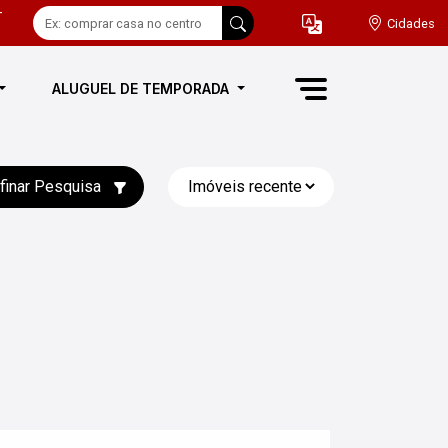
-
Cidades
ALUGUEL DE TEMPORADA
finar Pesquisa