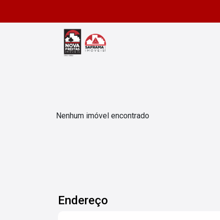
Nenhum imóvel encontrado
Endereço