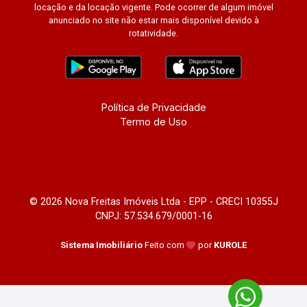
locação e da locação vigente. Pode ocorrer de algum imóvel
anunciado no site não estar mais disponível devido à
rotatividade.
Política de Privacidade
Termo de Uso
© 2026 Nova Freitas Imóveis Ltda - EPP - CRECI 10355J
CNPJ: 57.534.679/0001-16
Sistema Imobiliário
Feito com
por
KUROLE