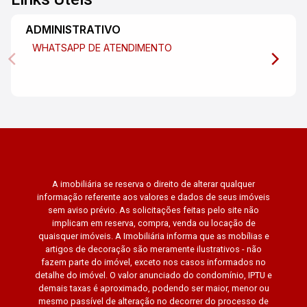
ADMINISTRATIVO
WHATSAPP DE ATENDIMENTO
A imobiliária se reserva o direito de alterar qualquer
informação referente aos valores e dados de seus imóveis
sem aviso prévio. As solicitações feitas pelo site não
implicam em reserva, compra, venda ou locação de
quaisquer imóveis. A Imobiliária informa que as mobílias e
artigos de decoração são meramente ilustrativos - não
fazem parte do imóvel, exceto nos casos informados no
detalhe do imóvel. O valor anunciado do condomínio, IPTU e
demais taxas é aproximado, podendo ser maior, menor ou
mesmo passível de alteração no decorrer do processo de