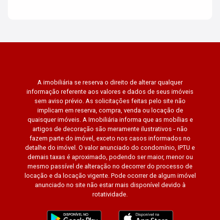
A imobiliária se reserva o direito de alterar qualquer
informação referente aos valores e dados de seus imóveis
sem aviso prévio. As solicitações feitas pelo site não
implicam em reserva, compra, venda ou locação de
quaisquer imóveis. A Imobiliária informa que as mobílias e
artigos de decoração são meramente ilustrativos - não
fazem parte do imóvel, exceto nos casos informados no
detalhe do imóvel. O valor anunciado do condomínio, IPTU e
demais taxas é aproximado, podendo ser maior, menor ou
mesmo passível de alteração no decorrer do processo de
locação e da locação vigente. Pode ocorrer de algum imóvel
anunciado no site não estar mais disponível devido à
rotatividade.