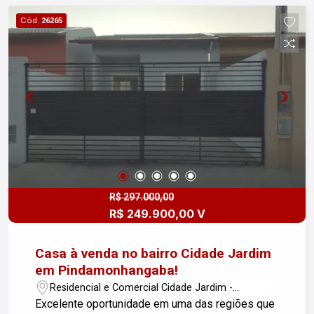
Cód.
26265
R$ 297.000,00
R$ 249.900,00 V
Casa à venda no bairro Cidade Jardim
em Pindamonhangaba!
Residencial e Comercial Cidade Jardim -
Pindamonhangaba/SP
Excelente oportunidade em uma das regiões que