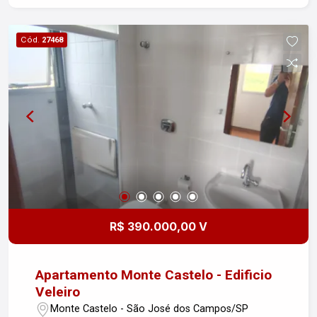
uma visita!
Cód.
27468
R$ 390.000,00 V
Apartamento Monte Castelo - Edificio
Veleiro
Monte Castelo - São José dos Campos/SP