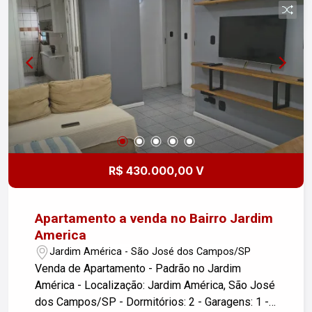
R$ 430.000,00 V
Apartamento a venda no Bairro Jardim
America
Jardim América - São José dos Campos/SP
Venda de Apartamento - Padrão no Jardim
América - Localização: Jardim América, São José
dos Campos/SP - Dormitórios: 2 - Garagens: 1 -