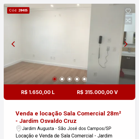
Cód.
28405
R$ 1.650,00 L
R$ 315.000,00 V
Venda e locação Sala Comercial 28m²
- Jardim Osvaldo Cruz
Jardim Augusta - São José dos Campos/SP
Locação e Venda de Sala Comercial - Jardim