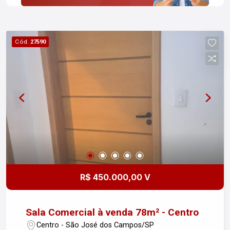
Cód.
27590
R$ 450.000,00 V
Sala Comercial à venda 78m² - Centro
Centro - São José dos Campos/SP