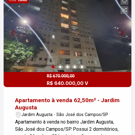
28066
R$ 670.000,00
R$ 640.000,00 V
Apartamento à venda 62,50m² - Jardim
Augusta
Jardim Augusta - São José dos Campos/SP
Apartamento à venda no bairro Jardim Augusta,
São José dos Campos/SP. Possui 2 dormitórios,