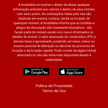
A imobiliária se reserva o direito de alterar qualquer
informação referente aos valores e dados de seus imóveis
sem aviso prévio. As solicitações feitas pelo site não
implicam em reserva, compra, venda ou locação de
quaisquer imóveis. A Imobiliária informa que as mobílias e
artigos de decoração são meramente ilustrativos - não
fazem parte do imóvel, exceto nos casos informados no
detalhe do imóvel. O valor anunciado do condomínio, IPTU e
demais taxas é aproximado, podendo ser maior, menor ou
mesmo passível de alteração no decorrer do processo de
locação e da locação vigente. Pode ocorrer de algum imóvel
anunciado no site não estar mais disponível devido à
rotatividade.
Política de Privacidade
Termo de Uso