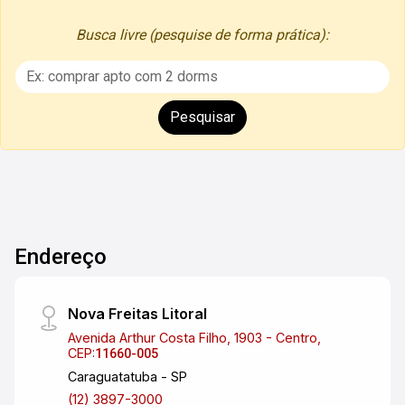
Busca livre (pesquise de forma prática):
Endereço
Nova Freitas Litoral
Avenida Arthur Costa Filho, 1903 - Centro,
CEP:
11660-005
Caraguatatuba - SP
(12) 3897-3000