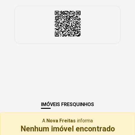
IMÓVEIS FRESQUINHOS
A
Nova Freitas
informa
Nenhum imóvel encontrado