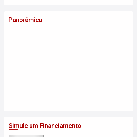
Panorâmica
Simule um Financiamento