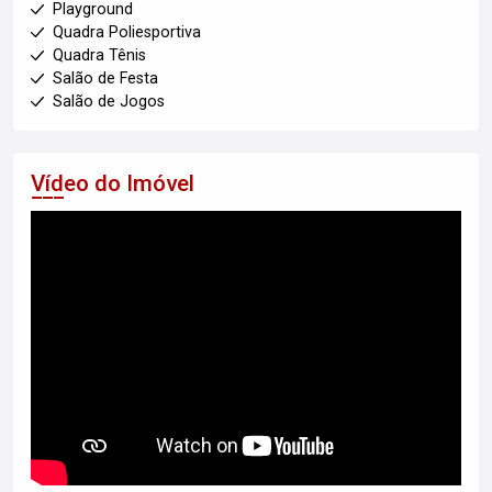
Playground
Quadra Poliesportiva
Quadra Tênis
Salão de Festa
Salão de Jogos
Vídeo do Imóvel