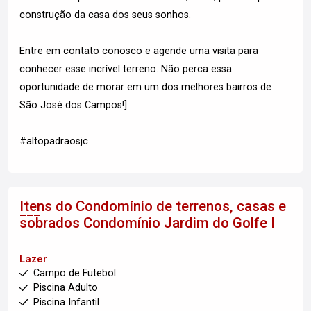
construção da casa dos seus sonhos.
Entre em contato conosco e agende uma visita para
conhecer esse incrível terreno. Não perca essa
oportunidade de morar em um dos melhores bairros de
São José dos Campos!]
#altopadraosjc
Itens do Condomínio de terrenos, casas e
sobrados
Condomínio Jardim do Golfe I
Lazer
Campo de Futebol
Piscina Adulto
Piscina Infantil