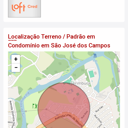
Localização Terreno / Padrão em
Condomínio em São José dos Campos
+
−