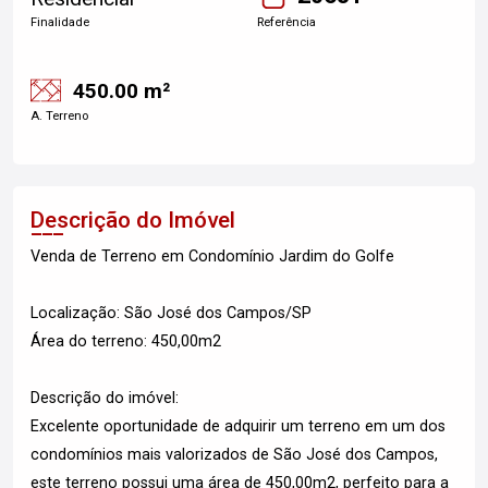
Finalidade
Referência
450.00 m²
A. Terreno
Descrição do Imóvel
Venda de Terreno em Condomínio Jardim do Golfe
Localização: São José dos Campos/SP
Área do terreno: 450,00m2
Descrição do imóvel:
Excelente oportunidade de adquirir um terreno em um dos
condomínios mais valorizados de São José dos Campos,
este terreno possui uma área de 450,00m2, perfeito para a