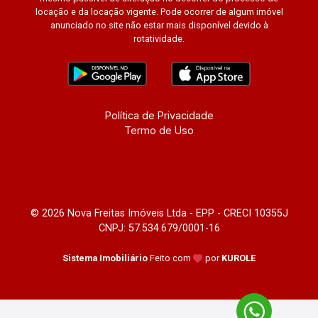
locação e da locação vigente. Pode ocorrer de algum imóvel
anunciado no site não estar mais disponível devido à
rotatividade.
Política de Privacidade
Termo de Uso
© 2026 Nova Freitas Imóveis Ltda - EPP - CRECI 10355J
CNPJ: 57.534.679/0001-16
Sistema Imobiliário
Feito com
por
KUROLE