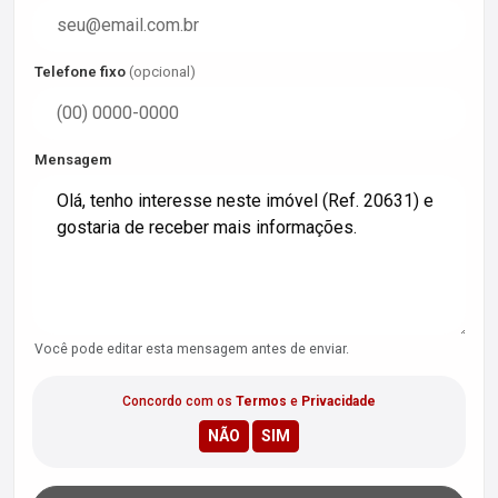
Telefone fixo
(opcional)
Mensagem
Você pode editar esta mensagem antes de enviar.
Concordo com os
Termos
e
Privacidade