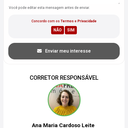
Você pode editar esta mensagem antes de enviar.
Concordo com os
Termos
e
Privacidade
Enviar meu interesse
CORRETOR RESPONSÁVEL
Ana Maria Cardoso Leite