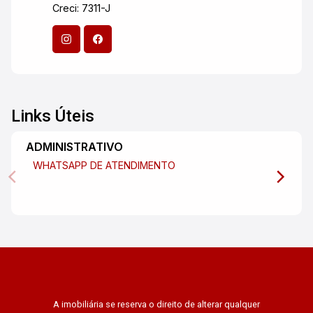
Creci: 7311-J
Links Úteis
ADMINISTRATIVO
WHATSAPP DE ATENDIMENTO
A imobiliária se reserva o direito de alterar qualquer