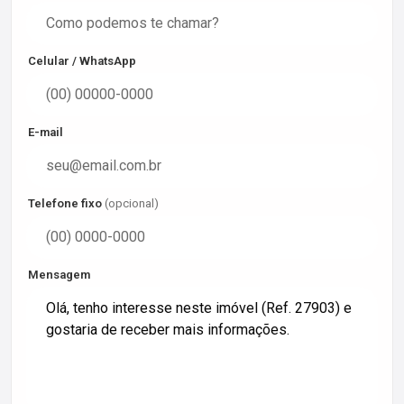
Celular / WhatsApp
E-mail
Telefone fixo
(opcional)
Mensagem