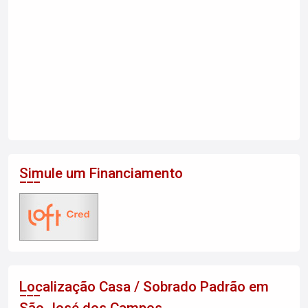
Simule um Financiamento
Localização Casa / Sobrado Padrão em