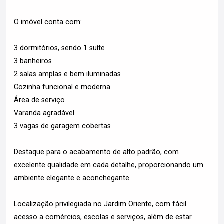
O imóvel conta com:
3 dormitórios, sendo 1 suíte
3 banheiros
2 salas amplas e bem iluminadas
Cozinha funcional e moderna
Área de serviço
Varanda agradável
3 vagas de garagem cobertas
Destaque para o acabamento de alto padrão, com
excelente qualidade em cada detalhe, proporcionando um
ambiente elegante e aconchegante.
Localização privilegiada no Jardim Oriente, com fácil
acesso a comércios, escolas e serviços, além de estar