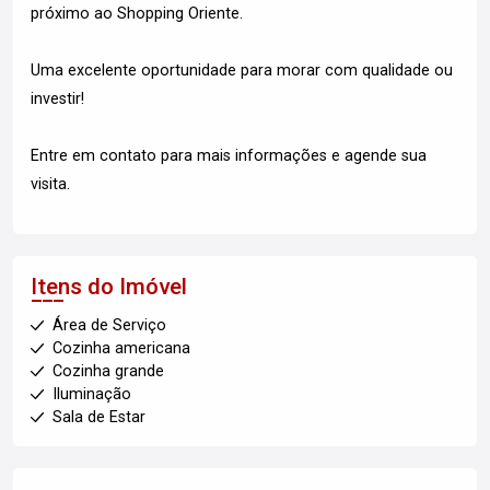
próximo ao Shopping Oriente.
Uma excelente oportunidade para morar com qualidade ou
investir!
Entre em contato para mais informações e agende sua
visita.
Itens do Imóvel
Área de Serviço
Cozinha americana
Cozinha grande
Iluminação
Sala de Estar