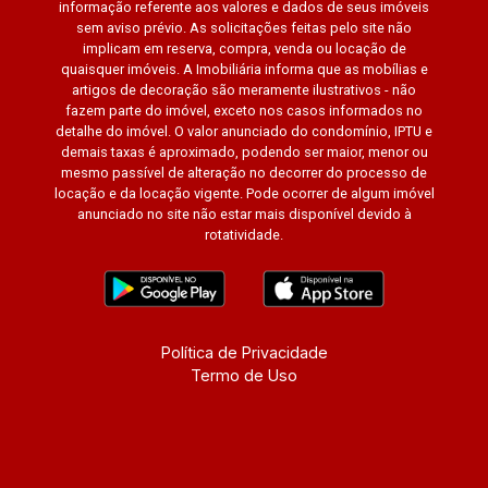
informação referente aos valores e dados de seus imóveis
sem aviso prévio. As solicitações feitas pelo site não
implicam em reserva, compra, venda ou locação de
quaisquer imóveis. A Imobiliária informa que as mobílias e
artigos de decoração são meramente ilustrativos - não
fazem parte do imóvel, exceto nos casos informados no
detalhe do imóvel. O valor anunciado do condomínio, IPTU e
demais taxas é aproximado, podendo ser maior, menor ou
mesmo passível de alteração no decorrer do processo de
locação e da locação vigente. Pode ocorrer de algum imóvel
anunciado no site não estar mais disponível devido à
rotatividade.
Política de Privacidade
Termo de Uso