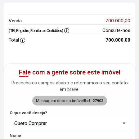
700.000,00
Venda
Consulte-nos
(ITBI, Registro, Escritura e Certidões)
Total
700.000,00
Fale com a gente sobre este imóvel
Preencha os campos abaixo e retornamos o seu contato
em breve.
Mensagem sobre o imóvel
Ref. 27903
O que você deseja?
Quero Comprar
Nome