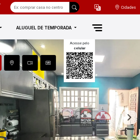
-
Cidades
ALUGUEL DE TEMPORADA
Acesse pelo
celular