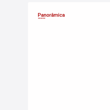
Panorâmica