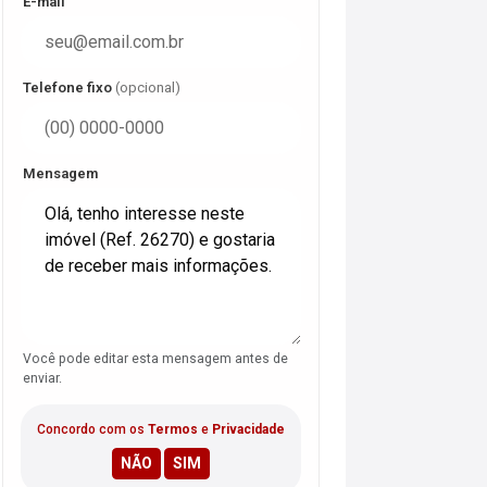
E-mail
Telefone fixo
(opcional)
Mensagem
Você pode editar esta mensagem antes de
enviar.
Concordo com os
Termos
e
Privacidade