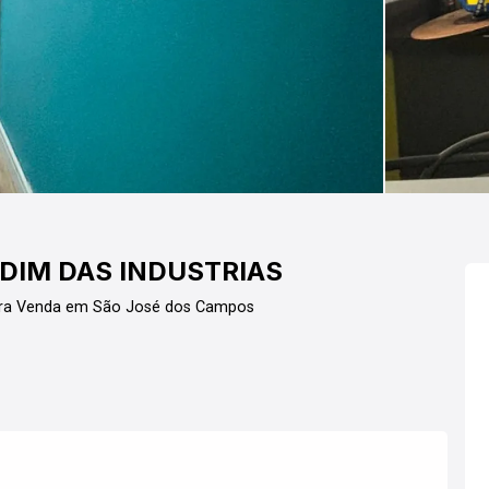
RDIM DAS INDUSTRIAS
ara Venda em São José dos Campos