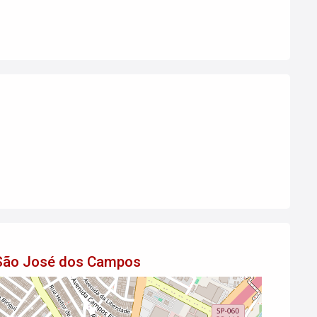
 São José dos Campos