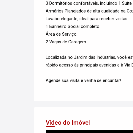
3 Dormitórios confortáveis, incluindo 1 Suít
Armários Planejados de alta qualidade na Co
Lavabo elegante, ideal para receber visitas.
1 Banheiro Social completo.
Área de Serviço.
2 Vagas de Garagem.
Localizada no Jardim das Indústrias, você e
rápido acesso às principais avenidas e à Via 
Agende sua visita e venha se encantar!
Vídeo do Imóvel