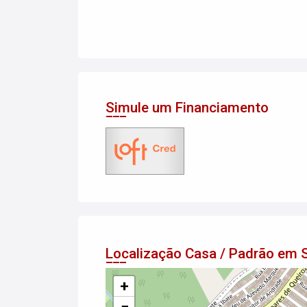
Simule um Financiamento
Localização Casa / Padrão em
+
−