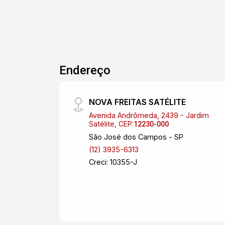
Endereço
NOVA FREITAS SATÉLITE
Avenida Andrômeda, 2439 - Jardim
Satélite, CEP:
12230-000
São José dos Campos - SP
(12) 3935-6313
Creci: 10355-J