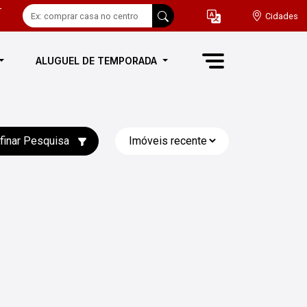
-
Cidades
ALUGUEL DE TEMPORADA
finar Pesquisa