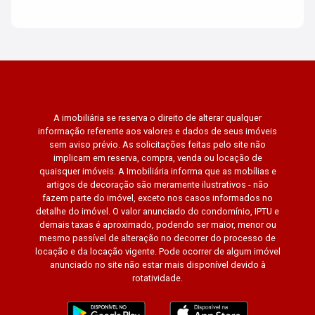
A imobiliária se reserva o direito de alterar qualquer
informação referente aos valores e dados de seus imóveis
sem aviso prévio. As solicitações feitas pelo site não
implicam em reserva, compra, venda ou locação de
quaisquer imóveis. A Imobiliária informa que as mobílias e
artigos de decoração são meramente ilustrativos - não
fazem parte do imóvel, exceto nos casos informados no
detalhe do imóvel. O valor anunciado do condomínio, IPTU e
demais taxas é aproximado, podendo ser maior, menor ou
mesmo passível de alteração no decorrer do processo de
locação e da locação vigente. Pode ocorrer de algum imóvel
anunciado no site não estar mais disponível devido à
rotatividade.