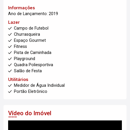
Informações
Ano de Lançamento: 2019
Lazer
Campo de Futebol
Churrasqueira
Espaço Gourmet
Fitness
Pista de Caminhada
Playground
Quadra Poliesportiva
Salão de Festa
Utilitários
Medidor de Água Individual
Portão Eletrônico
Vídeo do Imóvel