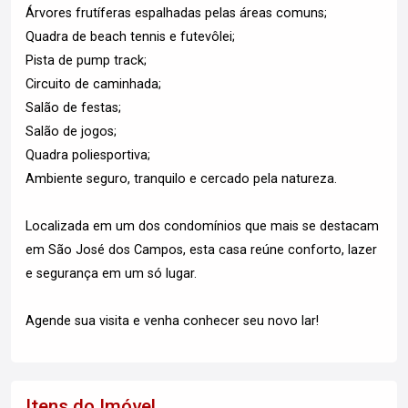
Árvores frutíferas espalhadas pelas áreas comuns;
Quadra de beach tennis e futevôlei;
Pista de pump track;
Circuito de caminhada;
Salão de festas;
Salão de jogos;
Quadra poliesportiva;
Ambiente seguro, tranquilo e cercado pela natureza.
Localizada em um dos condomínios que mais se destacam
em São José dos Campos, esta casa reúne conforto, lazer
e segurança em um só lugar.
Agende sua visita e venha conhecer seu novo lar!
Itens do Imóvel