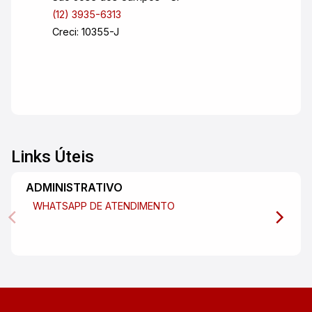
(12) 3935-6313
Creci: 10355-J
Links Úteis
ADMINISTRATIVO
WHATSAPP DE ATENDIMENTO