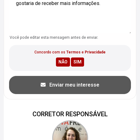
Você pode editar esta mensagem antes de enviar.
Concordo com os
Termos
e
Privacidade
Enviar meu interesse
CORRETOR RESPONSÁVEL