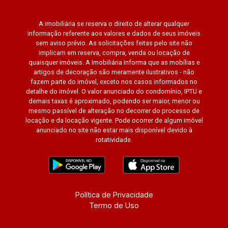
A imobiliária se reserva o direito de alterar qualquer
informação referente aos valores e dados de seus imóveis
sem aviso prévio. As solicitações feitas pelo site não
implicam em reserva, compra, venda ou locação de
quaisquer imóveis. A Imobiliária informa que as mobílias e
artigos de decoração são meramente ilustrativos - não
fazem parte do imóvel, exceto nos casos informados no
detalhe do imóvel. O valor anunciado do condomínio, IPTU e
demais taxas é aproximado, podendo ser maior, menor ou
mesmo passível de alteração no decorrer do processo de
locação e da locação vigente. Pode ocorrer de algum imóvel
anunciado no site não estar mais disponível devido à
rotatividade.
Política de Privacidade
Termo de Uso