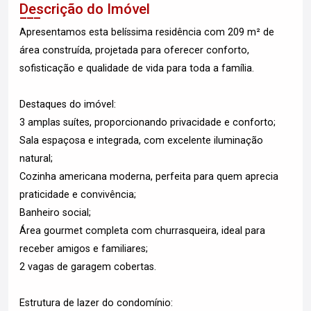
Descrição do Imóvel
Apresentamos esta belíssima residência com 209 m² de
área construída, projetada para oferecer conforto,
sofisticação e qualidade de vida para toda a família.
Destaques do imóvel:
3 amplas suítes, proporcionando privacidade e conforto;
Sala espaçosa e integrada, com excelente iluminação
natural;
Cozinha americana moderna, perfeita para quem aprecia
praticidade e convivência;
Banheiro social;
Área gourmet completa com churrasqueira, ideal para
receber amigos e familiares;
2 vagas de garagem cobertas.
Estrutura de lazer do condomínio: