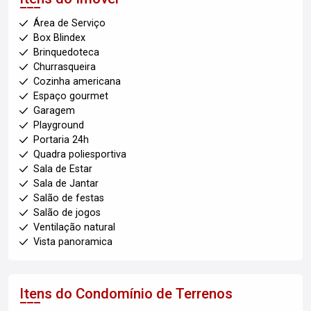
Área de Serviço
Box Blindex
Brinquedoteca
Churrasqueira
Cozinha americana
Espaço gourmet
Garagem
Playground
Portaria 24h
Quadra poliesportiva
Sala de Estar
Sala de Jantar
Salão de festas
Salão de jogos
Ventilação natural
Vista panoramica
Itens do Condomínio de Terrenos