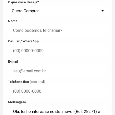
O que você deseja?
Quero Comprar
Nome
Celular / WhatsApp
E-mail
Telefone fixo
(opcional)
Mensagem