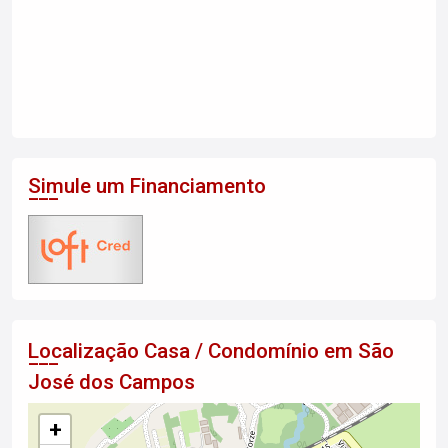
Simule um Financiamento
Localização Casa / Condomínio em São
José dos Campos
+