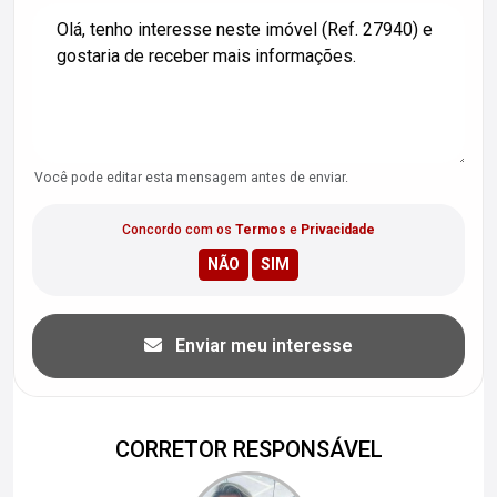
Você pode editar esta mensagem antes de enviar.
Concordo com os
Termos
e
Privacidade
Enviar meu interesse
CORRETOR RESPONSÁVEL