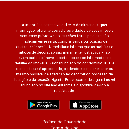
A imobiliária se reserva o direito de alterar qualquer
informação referente aos valores e dados de seus imóveis
sem aviso prévio. As solicitações feitas pelo site não
implicam em reserva, compra, venda ou locação de
quaisquer imóveis. A Imobiliária informa que as mobílias e
artigos de decoração são meramente ilustrativos - não
fazem parte do imóvel, exceto nos casos informados no
detalhe do imóvel. O valor anunciado do condomínio, IPTU e
demais taxas é aproximado, podendo ser maior, menor ou
mesmo passível de alteração no decorrer do processo de
locação e da locação vigente. Pode ocorrer de algum imóvel
anunciado no site não estar mais disponível devido à
rotatividade.
Política de Privacidade
Termo de Uso