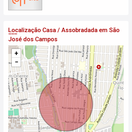
Localização Casa / Assobradada em São
José dos Campos
+
−