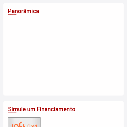
Panorâmica
Simule um Financiamento