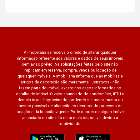
A imobiliária se reserva o direito de alterar qualquer
informação referente aos valores e dados de seus imóveis
sem aviso prévio. As solicitações feitas pelo site não
implicam em reserva, compra, venda ou locação de
quaisquer imóveis. A Imobiliária informa que as mobílias e
artigos de decoração são meramente ilustrativos - não
fazem parte do imóvel, exceto nos casos informados no
detalhe do imóvel. O valor anunciado do condomínio, IPTU e
demais taxas é aproximado, podendo ser maior, menor ou
mesmo passível de alteração no decorrer do processo de
locação e da locação vigente. Pode ocorrer de algum imóvel
anunciado no site não estar mais disponível devido à
rotatividade.