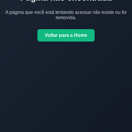
A página que você está tentando acessar não existe ou foi
removida.
Voltar para a Home