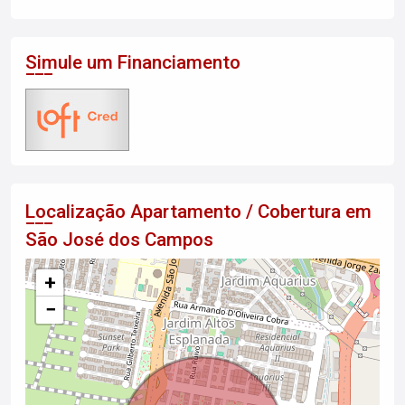
Simule um Financiamento
Localização Apartamento / Cobertura em
São José dos Campos
+
−