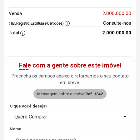
2.000.000,00
Venda
Consulte-nos
(ITBI, Registro, Escritura e Certidões)
Total
2.000.000,00
Fale com a gente sobre este imóvel
Preencha os campos abaixo e retornamos o seu contato
em breve.
Mensagem sobre o imóvel
Ref. 1342
O que você deseja?
Quero Comprar
Nome