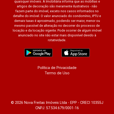
quaisquer imóveis. A Imobiliária informa que as mobílias e
artigos de decoração são meramente ilustrativos - não
fazem parte do imóvel, exceto nos casos informados no
detalhe do imóvel. O valor anunciado do condomínio, IPTU e
demais taxas é aproximado, podendo ser maior, menor ou
mesmo passível de alteração no decorrer do processo de
locação e da locação vigente. Pode ocorrer de algum imóvel
anunciado no site não estar mais disponível devido à
rotatividade.
Política de Privacidade
Termo de Uso
© 2026 Nova Freitas Imóveis Ltda - EPP - CRECI 10355J
CNPJ: 57.534.679/0001-16