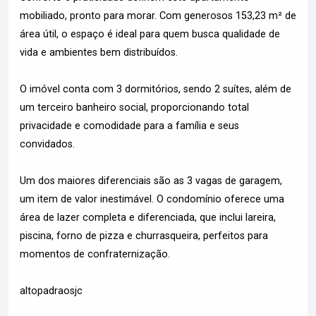
mobiliado, pronto para morar. Com generosos 153,23 m² de
área útil, o espaço é ideal para quem busca qualidade de
vida e ambientes bem distribuídos.
O imóvel conta com 3 dormitórios, sendo 2 suítes, além de
um terceiro banheiro social, proporcionando total
privacidade e comodidade para a família e seus
convidados.
Um dos maiores diferenciais são as 3 vagas de garagem,
um item de valor inestimável. O condomínio oferece uma
área de lazer completa e diferenciada, que inclui lareira,
piscina, forno de pizza e churrasqueira, perfeitos para
momentos de confraternização.
altopadraosjc