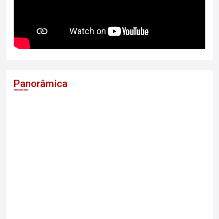
Panorâmica