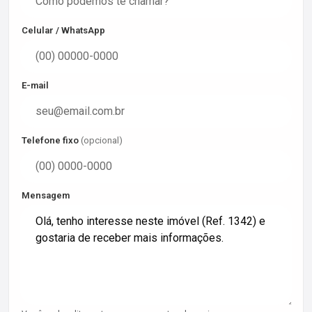
Celular / WhatsApp
E-mail
Telefone fixo
(opcional)
Mensagem