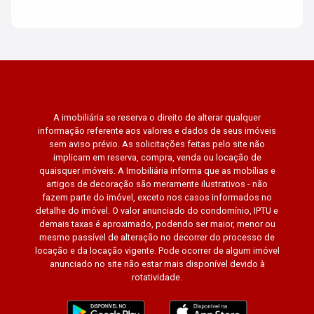
A imobiliária se reserva o direito de alterar qualquer
informação referente aos valores e dados de seus imóveis
sem aviso prévio. As solicitações feitas pelo site não
implicam em reserva, compra, venda ou locação de
quaisquer imóveis. A Imobiliária informa que as mobílias e
artigos de decoração são meramente ilustrativos - não
fazem parte do imóvel, exceto nos casos informados no
detalhe do imóvel. O valor anunciado do condomínio, IPTU e
demais taxas é aproximado, podendo ser maior, menor ou
mesmo passível de alteração no decorrer do processo de
locação e da locação vigente. Pode ocorrer de algum imóvel
anunciado no site não estar mais disponível devido à
rotatividade.