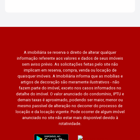
A imobiliária se reserva o direito de alterar qualquer
informação referente aos valores e dados de seus imóveis
sem aviso prévio. As solicitações feitas pelo site não
implicam em reserva, compra, venda ou locação de
quaisquer imóveis. A Imobiliária informa que as mobílias e
artigos de decoração são meramente ilustrativos - não
fazem parte do imóvel, exceto nos casos informados no
detalhe do imóvel. O valor anunciado do condomínio, IPTU e
demais taxas é aproximado, podendo ser maior, menor ou
mesmo passível de alteração no decorrer do processo de
locação e da locação vigente. Pode ocorrer de algum imóvel
anunciado no site não estar mais disponível devido à
rotatividade.