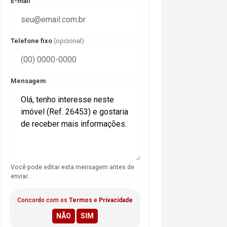
E-mail
Telefone fixo
(opcional)
Mensagem
Você pode editar esta mensagem antes de
enviar.
Concordo com os
Termos
e
Privacidade