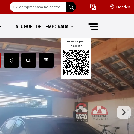
-
Cidades
ALUGUEL DE TEMPORADA
Acesse pelo
celular