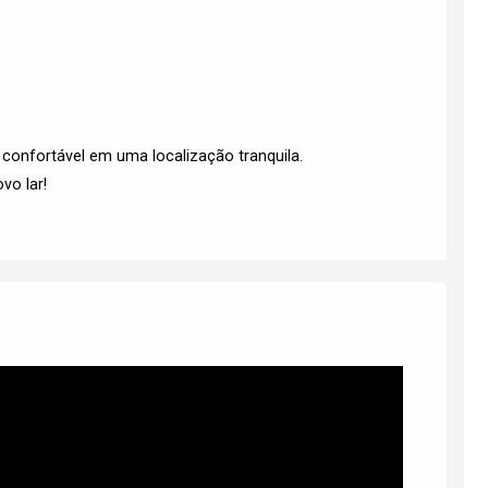
confortável em uma localização tranquila.
vo lar!