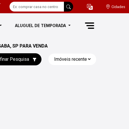
-
Cidades
ALUGUEL DE TEMPORADA
ABA, SP PARA VENDA
finar Pesquisa