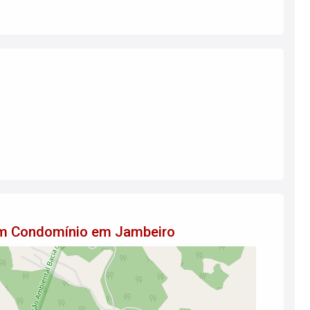
em Condomínio em Jambeiro