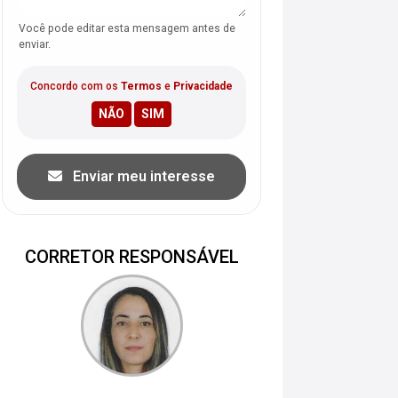
Você pode editar esta mensagem antes de
enviar.
Concordo com os
Termos
e
Privacidade
Enviar meu interesse
CORRETOR RESPONSÁVEL