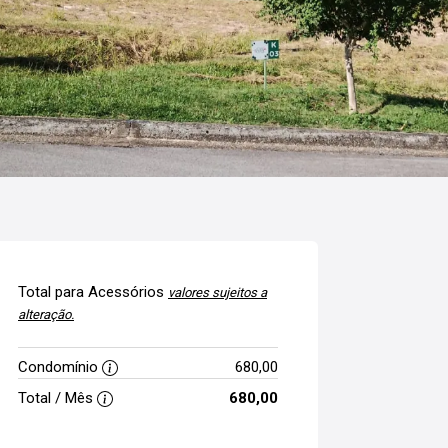
Total para Acessórios
valores sujeitos a
alteração.
Condomínio
680,00
Total / Mês
680,00