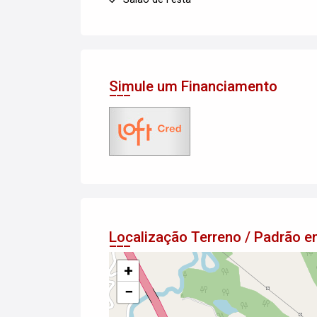
Simule um Financiamento
Localização Terreno / Padrão 
+
−