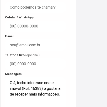
Celular / WhatsApp
E-mail
Telefone fixo
(opcional)
Mensagem