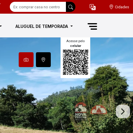
-
Cidades
ALUGUEL DE TEMPORADA
Acesse pelo
celular