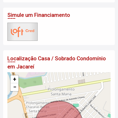
Simule um Financiamento
Localização Casa / Sobrado Condomínio
em Jacareí
+
−