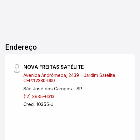
Endereço
NOVA FREITAS SATÉLITE
Avenida Andrômeda, 2439 - Jardim Satélite,
CEP:
12230-000
São José dos Campos - SP
(12) 3935-6313
Creci: 10355-J