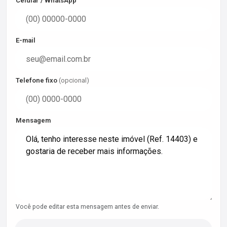
Celular / WhatsApp
E-mail
Telefone fixo
(opcional)
Mensagem
Você pode editar esta mensagem antes de enviar.