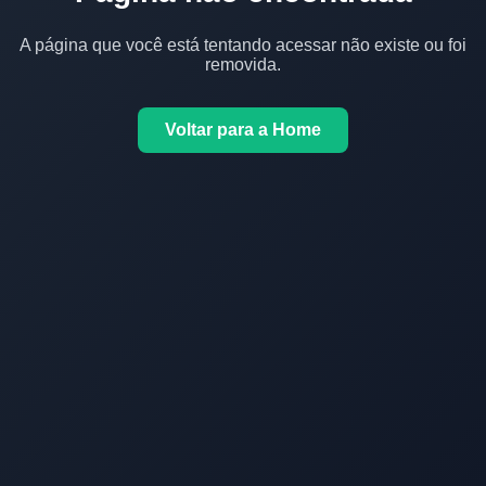
A página que você está tentando acessar não existe ou foi
removida.
Voltar para a Home