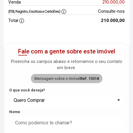
210.000,00
Venda
Consulte-nos
(ITBI, Registro, Escritura e Certidões)
Total
210.000,00
Fale com a gente sobre este imóvel
Preencha os campos abaixo e retornamos o seu contato
em breve.
Mensagem sobre o imóvel
Ref. 15318
O que você deseja?
Quero Comprar
Nome