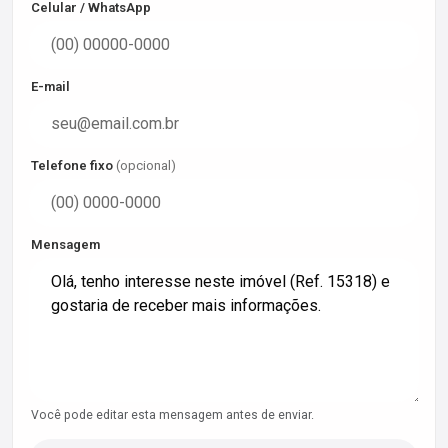
Celular / WhatsApp
E-mail
Telefone fixo
(opcional)
Mensagem
Você pode editar esta mensagem antes de enviar.