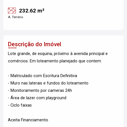
232.62 m²
A. Terreno
Descrição do Imóvel
Lote grande, de esquina, próximo à avenida principal e
comércios. Em loteamento planejado que contem:
- Matriculado com Escritura Definitiva
- Muro nas laterais e fundos do loteamento
- Monitoramento por cameras 24h
- Área de lazer com playground
- Ciclo faixas
Aceita Financiamento