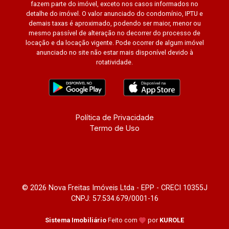
fazem parte do imóvel, exceto nos casos informados no
detalhe do imóvel. O valor anunciado do condomínio, IPTU e
demais taxas é aproximado, podendo ser maior, menor ou
mesmo passível de alteração no decorrer do processo de
locação e da locação vigente. Pode ocorrer de algum imóvel
anunciado no site não estar mais disponível devido à
rotatividade.
Política de Privacidade
Termo de Uso
© 2026 Nova Freitas Imóveis Ltda - EPP - CRECI 10355J
CNPJ: 57.534.679/0001-16
Sistema Imobiliário
Feito com
por
KUROLE