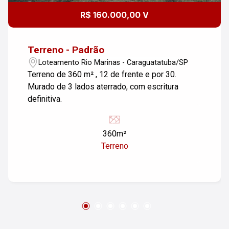
R$ 160.000,00 V
Terreno - Padrão
Loteamento Rio Marinas - Caraguatatuba/SP
Terreno de 360 m² , 12 de frente e por 30.
Murado de 3 lados aterrado, com escritura
definitiva.
360m²
Terreno