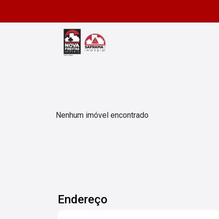
Nenhum imóvel encontrado
Endereço