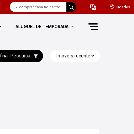
-
Cidades
ALUGUEL DE TEMPORADA
finar Pesquisa