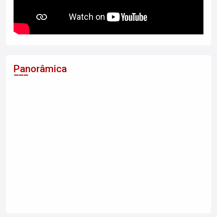
Panorâmica