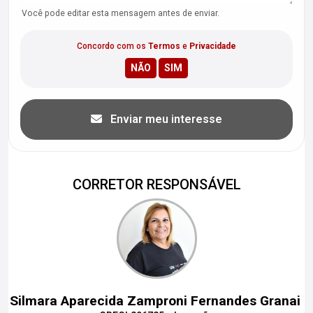
Você pode editar esta mensagem antes de enviar.
Concordo com os
Termos
e
Privacidade
Enviar meu interesse
CORRETOR RESPONSÁVEL
Silmara Aparecida Zamproni Fernandes Granai