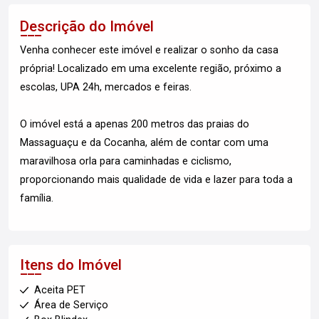
Descrição do Imóvel
Venha conhecer este imóvel e realizar o sonho da casa
própria! Localizado em uma excelente região, próximo a
escolas, UPA 24h, mercados e feiras.
O imóvel está a apenas 200 metros das praias do
Massaguaçu e da Cocanha, além de contar com uma
maravilhosa orla para caminhadas e ciclismo,
proporcionando mais qualidade de vida e lazer para toda a
família.
Itens do Imóvel
Aceita PET
Área de Serviço