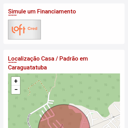
Simule um Financiamento
Localização Casa / Padrão em
Caraguatatuba
+
−