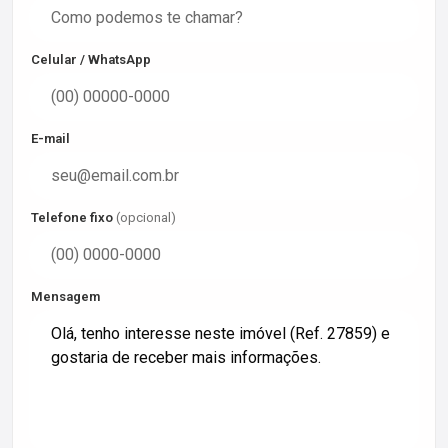
Celular / WhatsApp
E-mail
Telefone fixo
(opcional)
Mensagem