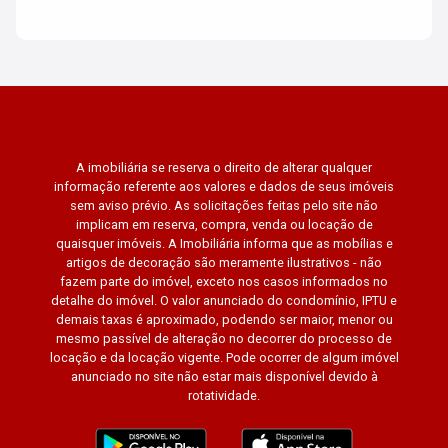
A imobiliária se reserva o direito de alterar qualquer
informação referente aos valores e dados de seus imóveis
sem aviso prévio. As solicitações feitas pelo site não
implicam em reserva, compra, venda ou locação de
quaisquer imóveis. A Imobiliária informa que as mobílias e
artigos de decoração são meramente ilustrativos - não
fazem parte do imóvel, exceto nos casos informados no
detalhe do imóvel. O valor anunciado do condomínio, IPTU e
demais taxas é aproximado, podendo ser maior, menor ou
mesmo passível de alteração no decorrer do processo de
locação e da locação vigente. Pode ocorrer de algum imóvel
anunciado no site não estar mais disponível devido à
rotatividade.