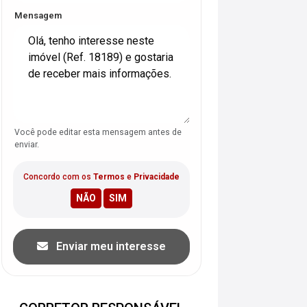
Mensagem
Você pode editar esta mensagem antes de
enviar.
Concordo com os
Termos
e
Privacidade
Enviar meu interesse