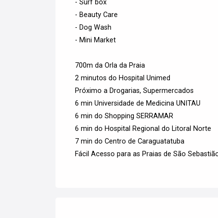
- Surf box
- Beauty Care
- Dog Wash
- Mini Market
700m da Orla da Praia
2 minutos do Hospital Unimed
Próximo a Drogarias, Supermercados
6 min Universidade de Medicina UNITAU
6 min do Shopping SERRAMAR
6 min do Hospital Regional do Litoral Norte
7 min do Centro de Caraguatatuba
Fácil Acesso para as Praias de São Sebastião