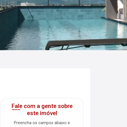
Fale com a gente sobre
este imóvel
Preencha os campos abaixo e