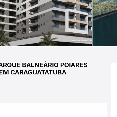
ARQUE BALNEÁRIO POIARES
 EM CARAGUATATUBA