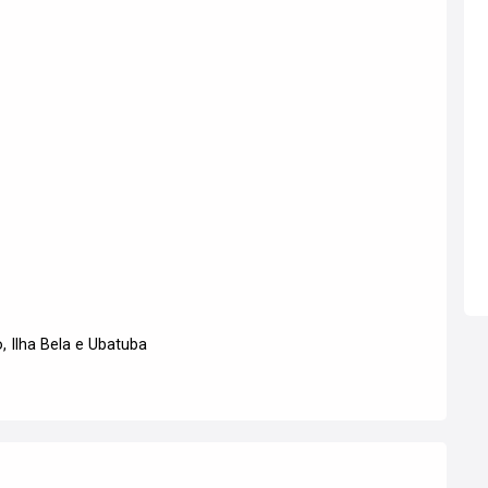
, Ilha Bela e Ubatuba