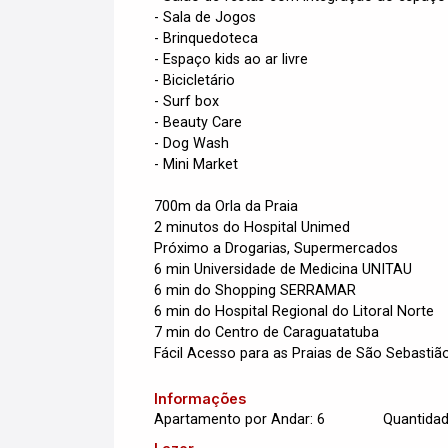
- Sala de Jogos
- Brinquedoteca
- Espaço kids ao ar livre
- Bicicletário
- Surf box
- Beauty Care
- Dog Wash
- Mini Market
700m da Orla da Praia
2 minutos do Hospital Unimed
Próximo a Drogarias, Supermercados
6 min Universidade de Medicina UNITAU
6 min do Shopping SERRAMAR
6 min do Hospital Regional do Litoral Norte
7 min do Centro de Caraguatatuba
Fácil Acesso para as Praias de São Sebastião
Informações
Apartamento por Andar: 6
Quantidad