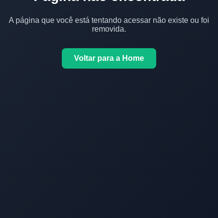
A página que você está tentando acessar não existe ou foi
removida.
Voltar para a Home