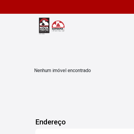
Nenhum imóvel encontrado
Endereço