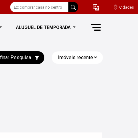
-
Cidades
ALUGUEL DE TEMPORADA
finar Pesquisa