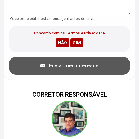
Você pode editar esta mensagem antes de enviar.
Concordo com os
Termos
e
Privacidade
Enviar meu interesse
CORRETOR RESPONSÁVEL