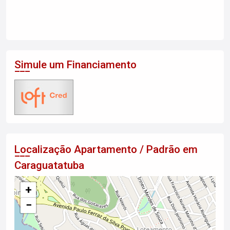
Simule um Financiamento
Localização Apartamento / Padrão em
Caraguatatuba
+
−