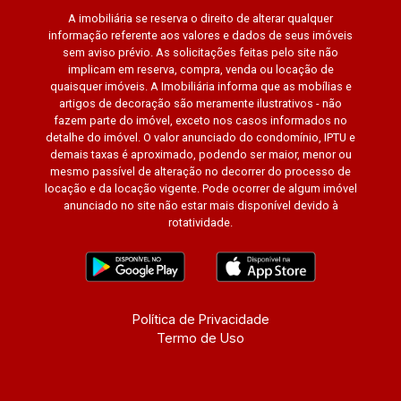
A imobiliária se reserva o direito de alterar qualquer
informação referente aos valores e dados de seus imóveis
sem aviso prévio. As solicitações feitas pelo site não
implicam em reserva, compra, venda ou locação de
quaisquer imóveis. A Imobiliária informa que as mobílias e
artigos de decoração são meramente ilustrativos - não
fazem parte do imóvel, exceto nos casos informados no
detalhe do imóvel. O valor anunciado do condomínio, IPTU e
demais taxas é aproximado, podendo ser maior, menor ou
mesmo passível de alteração no decorrer do processo de
locação e da locação vigente. Pode ocorrer de algum imóvel
anunciado no site não estar mais disponível devido à
rotatividade.
Política de Privacidade
Termo de Uso