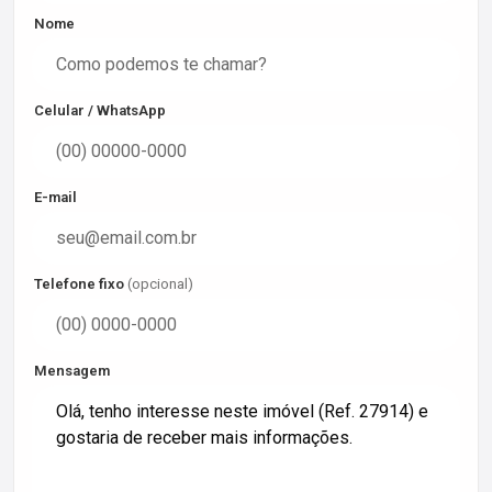
Nome
Celular / WhatsApp
E-mail
Telefone fixo
(opcional)
Mensagem