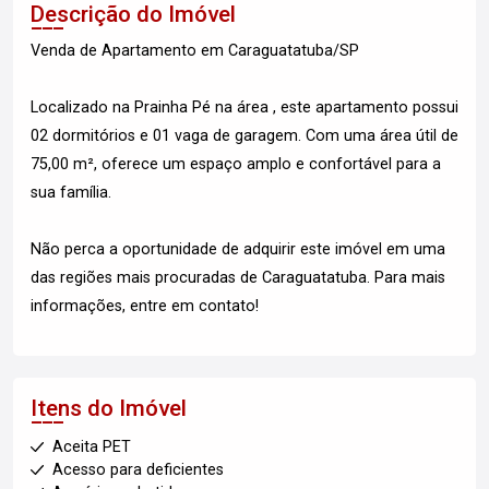
Descrição do Imóvel
Venda de Apartamento em Caraguatatuba/SP
Localizado na Prainha Pé na área , este apartamento possui
02 dormitórios e 01 vaga de garagem. Com uma área útil de
75,00 m², oferece um espaço amplo e confortável para a
sua família.
Não perca a oportunidade de adquirir este imóvel em uma
das regiões mais procuradas de Caraguatatuba. Para mais
informações, entre em contato!
Itens do Imóvel
Aceita PET
Acesso para deficientes