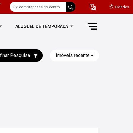
-
Cidades
ALUGUEL DE TEMPORADA
finar Pesquisa