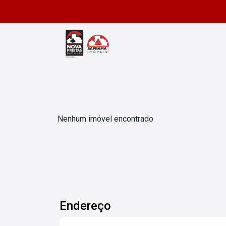
Nenhum imóvel encontrado
Endereço