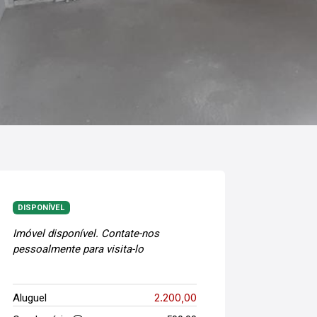
DISPONÍVEL
Imóvel disponível. Contate-nos
pessoalmente para visita-lo
2.200,00
Aluguel