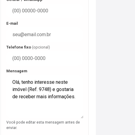
E-mail
Telefone fixo
(opcional)
Mensagem
Você pode editar esta mensagem antes de
enviar.