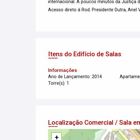
internacional. A poucos minutos da Justiça d
Acesso direto à Rod. Presidente Dutra, Anel V
Itens do Edifício de Salas
Informações
Ano de Lançamento: 2014
Apartamen
Torre(s): 1
Localização Comercial / Sala
+