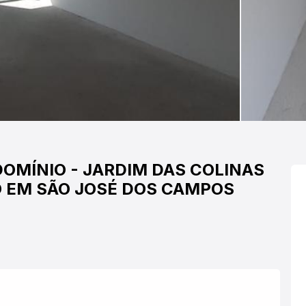
DOMÍNIO
-
JARDIM DAS COLINAS
 EM SÃO JOSÉ DOS CAMPOS