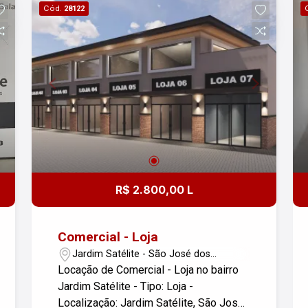
Cód.
28122
R$ 2.800,00 L
Comercial - Loja
Jardim Satélite - São José dos
Campos/SP
Locação de Comercial - Loja no bairro
Jardim Satélite - Tipo: Loja -
Localização: Jardim Satélite, São José