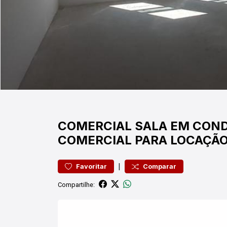
COMERCIAL
SALA EM CON
COMERCIAL PARA LOCAÇÃO
|
Favoritar
Comparar
Compartilhe: