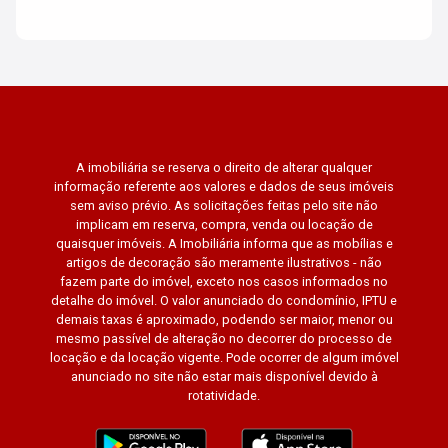
A imobiliária se reserva o direito de alterar qualquer
informação referente aos valores e dados de seus imóveis
sem aviso prévio. As solicitações feitas pelo site não
implicam em reserva, compra, venda ou locação de
quaisquer imóveis. A Imobiliária informa que as mobílias e
artigos de decoração são meramente ilustrativos - não
fazem parte do imóvel, exceto nos casos informados no
detalhe do imóvel. O valor anunciado do condomínio, IPTU e
demais taxas é aproximado, podendo ser maior, menor ou
mesmo passível de alteração no decorrer do processo de
locação e da locação vigente. Pode ocorrer de algum imóvel
anunciado no site não estar mais disponível devido à
rotatividade.