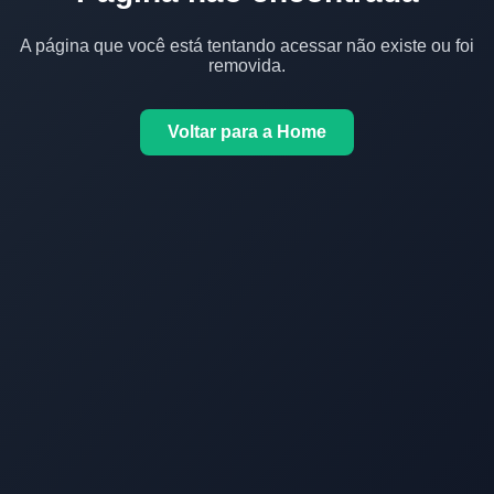
A página que você está tentando acessar não existe ou foi
removida.
Voltar para a Home