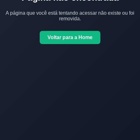
A página que você está tentando acessar não existe ou foi
removida.
Voltar para a Home