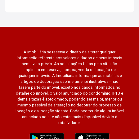
A imobiliária se reserva o direito de alterar qualquer
informação referente aos valores e dados de seus imóveis
sem aviso prévio. As solicitações feitas pelo site não
implicam em reserva, compra, venda ou locação de
quaisquer imóveis. A Imobiliária informa que as mobílias e
artigos de decoração são meramente ilustrativos - não
fazem parte do imóvel, exceto nos casos informados no
detalhe do imóvel. O valor anunciado do condomínio, IPTU e
demais taxas é aproximado, podendo ser maior, menor ou
mesmo passível de alteração no decorrer do processo de
locação e da locação vigente. Pode ocorrer de algum imóvel
anunciado no site não estar mais disponível devido à
rotatividade.